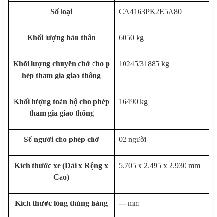
Số loại
CA4163PK2E5A80
Khối lượng bản thân
6050 kg
Khối lượng chuyên chở cho p
10245/31885 kg
hép tham gia giao thông
Khối lượng toàn bộ cho phép
16490 kg
tham gia giao thông
Số người cho phép chở
02 người
Kích thước xe (Dài x Rộng x
5.705 x 2.495 x 2.930 mm
Cao)
Kích thước lòng thùng hàng
--- mm