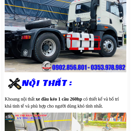
Khoang nội thất
xe đầu kéo 1 cầu 260hp
có thiết kế và bố trí
khá tinh tế và phù hợp cho người dùng khó tính nhất.