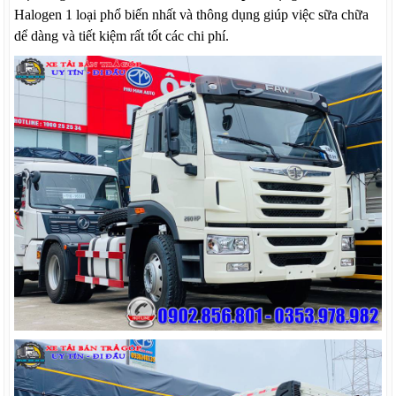
Halogen 1 loại phổ biến nhất và thông dụng giúp việc sữa chữa
dể dàng và tiết kiệm rất tốt các chi phí.