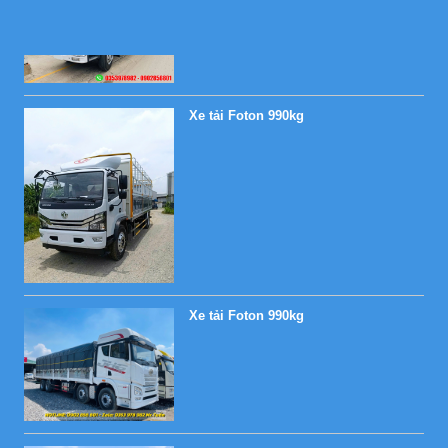
Xe tải Foton 990kg
Xe tải Foton 990kg
Xe tải Foton 990kg