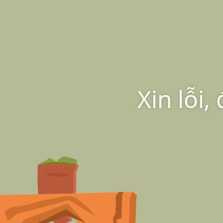
Xin lỗi