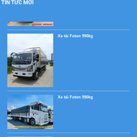
TIN TỨC MỚI
Xe tải Foton 990kg
Xe tải Foton 990kg
Xe tải Foton 990kg