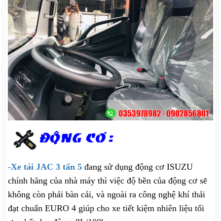
-Xe tải JAC 3 tấn 5
đang sử dụng động cơ ISUZU
chính hãng của nhà máy thì việc độ bền của động cơ sẽ
không còn phải bàn cải, và ngoài ra công nghệ khí thải
đạt chuẩn EURO 4 giúp cho xe tiết kiệm nhiên liệu tối