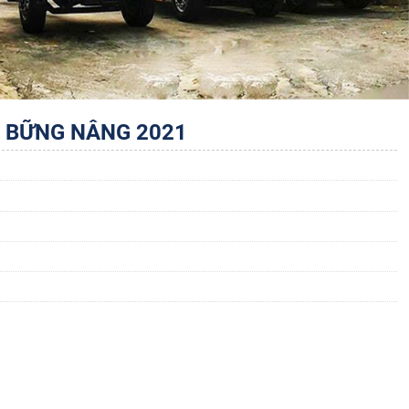
G BỮNG NÂNG 2021