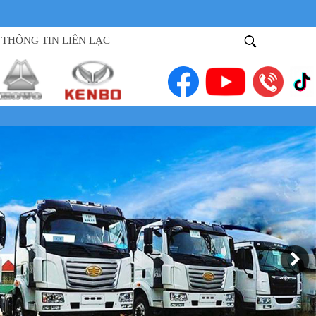
THÔNG TIN LIÊN LẠC