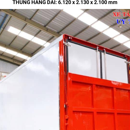
THÙNG HÀNG DÀI: 6.120 x 2.130 x 2.100 mm