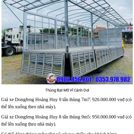
Thùng Bạt Mỡ Vĩ Cánh Dơi
Giá xe Dongfeng Hoàng Huy 9 tấn thùng 7m7: 920.000.000 vnđ (có
thể lên xuống theo nhà máy).
Giá xe Dongfeng Hoàng Huy 8 tấn thùng 9m5: 950.000.000 vnđ (có
thể lên xuống theo nhà máy).