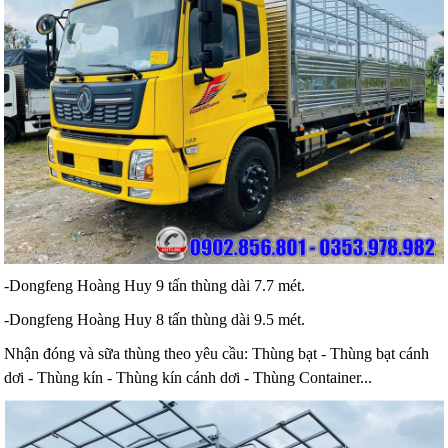
-Dongfeng Hoàng Huy 9 tấn thùng dài 7.7 mét.
-Dongfeng Hoàng Huy 8 tấn thùng dài 9.5 mét.
Nhận đóng và sữa thùng theo yêu cầu: Thùng bạt - Thùng bạt cánh
dơi - Thùng kín - Thùng kín cánh dơi - Thùng Container...