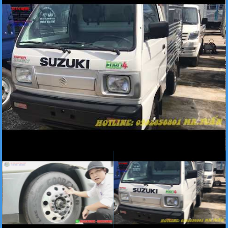
Xe tải Foton 990kg
Xe tải Foton 990kg
Xe tải Foton 990kg