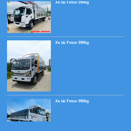
Xe tải Foton 990kg
Xe tải Foton 990kg