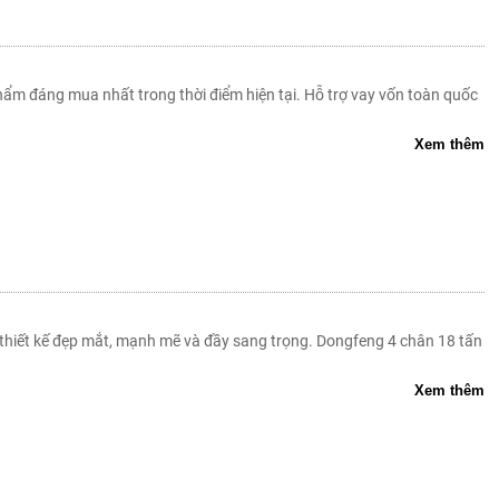
ẩm đáng mua nhất trong thời điểm hiện tại. Hỗ trợ vay vốn toàn quốc
Xem thêm
 thiết kế đẹp mắt, mạnh mẽ và đầy sang trọng. Dongfeng 4 chân 18 tấn
Xem thêm