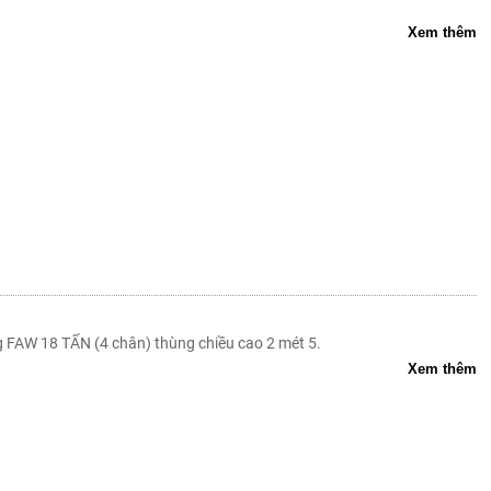
Xem thêm
 FAW 18 TẤN (4 chân) thùng chiều cao 2 mét 5.
Xem thêm