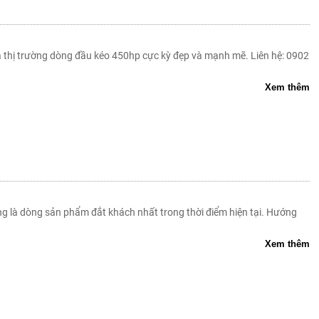
thị trường dòng đầu kéo 450hp cực kỳ đẹp và mạnh mẽ. Liên hệ: 0902
Xem thêm
g là dòng sản phẩm đắt khách nhất trong thời điểm hiện tại. Hướng
Xem thêm