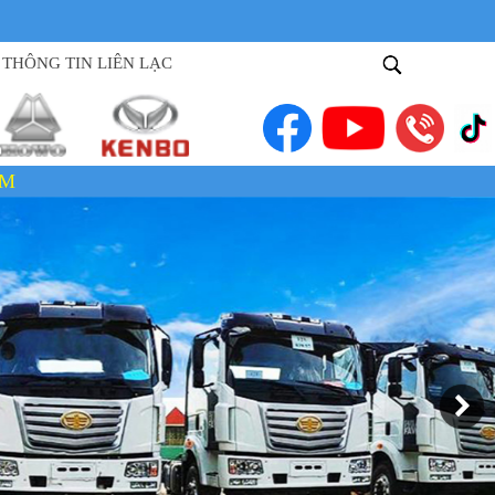
THÔNG TIN LIÊN LẠC