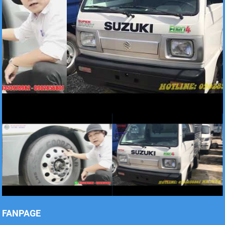
Xe tải Foton 990kg
Xe tải Foton 990kg
Xe tải Foton 990kg
FANPAGE