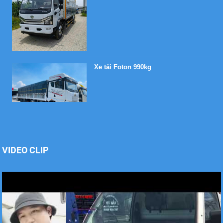
Xe tải Foton 990kg
Xe tải Foton 990kg
VIDEO CLIP
Xe tải Foton 990kg