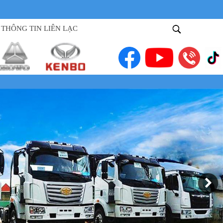
THÔNG TIN LIÊN LẠC