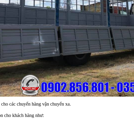
ốt cho các chuyến hàng vận chuyển xa.
ọn cho khách hàng như: