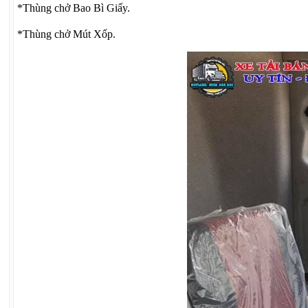
*Thùng chở Bao Bì Giấy.
*Thùng chở Mút Xốp.