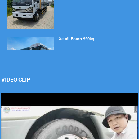
Xe tải Foton 990kg
Xe tải Foton 990kg
VIDEO CLIP
Xe tải Foton 990kg