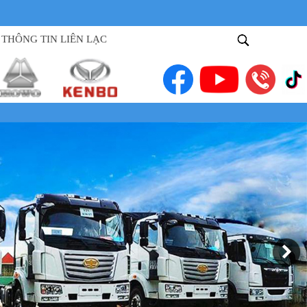
THÔNG TIN LIÊN LẠC