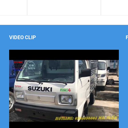
VIDEO CLIP