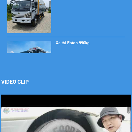
Xe tải Foton 990kg
Xe tải Foton 990kg
VIDEO CLIP
Xe tải Foton 990kg