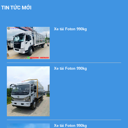
TIN TỨC MỚI
Xe tải Foton 990kg
Xe tải Foton 990kg
Xe tải Foton 990kg