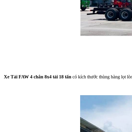
Xe Tải FAW 4 chân 8x4 tải 18 tấn
có kích thước thùng hàng lọt lò