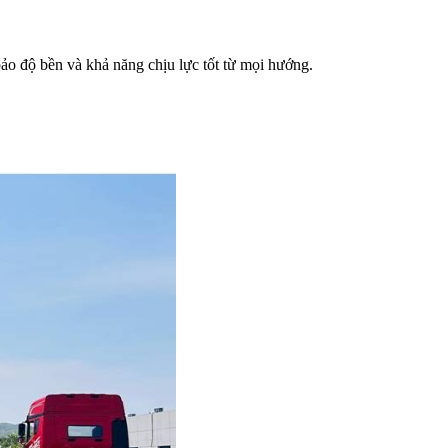
ảo độ bền và khả năng chịu lực tốt từ mọi hướng.