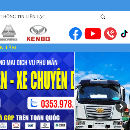
THÔNG TIN LIÊN LẠC