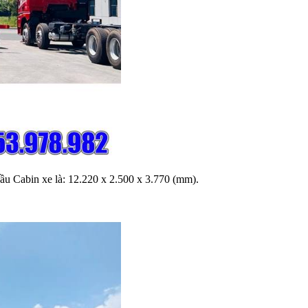
đầu Cabin xe là: 12.220 x 2.500 x 3.770 (mm).