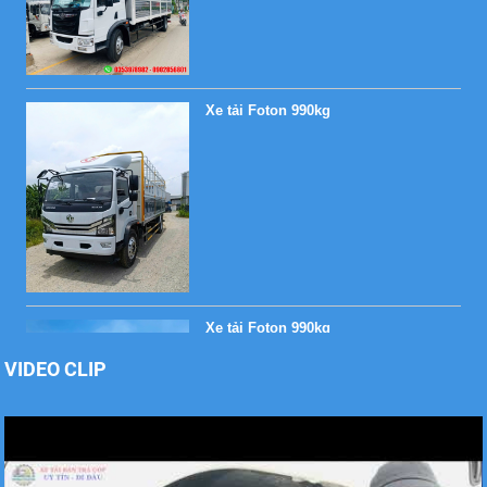
Xe tải Foton 990kg
Xe tải Foton 990kg
VIDEO CLIP
Xe tải Foton 990kg