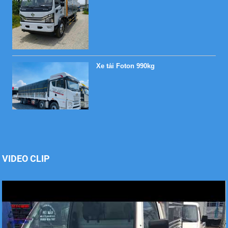
Xe tải Foton 990kg
Xe tải Foton 990kg
VIDEO CLIP
Xe tải Foton 990kg