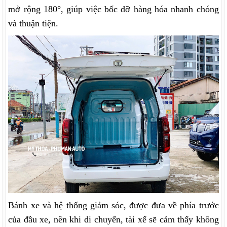
mở rộng 180°, giúp việc bốc dỡ hàng hóa nhanh chóng
và thuận tiện.
Bánh xe và hệ thống giảm sóc, được đưa về phía trước
của đầu xe, nên khi di chuyển, tài xế sẽ cảm thấy không