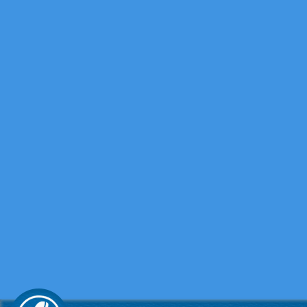
Xe tải Foton 990kg
Xe tải Foton 990kg
Xe tải Foton 990kg