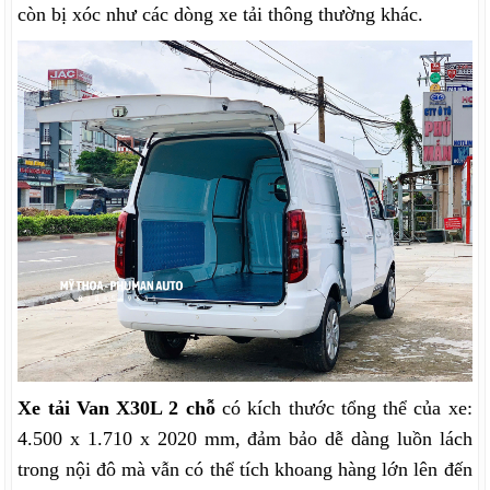
còn bị xóc như các dòng xe tải thông thường khác.
Xe tải Van X30L 2 chỗ
có kích thước tổng thể của xe:
4.500 x 1.710 x 2020 mm, đảm bảo dễ dàng luồn lách
trong nội đô mà vẫn có thể tích khoang hàng lớn lên đến