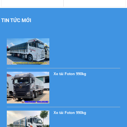
TIN TỨC MỚI
Xe tải Foton 990kg
Xe tải Foton 990kg
Xe tải Foton 990kg