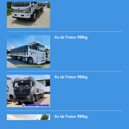
Xe tải Foton 990kg
Xe tải Foton 990kg
Xe tải Foton 990kg