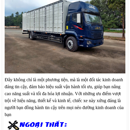
Đây không chỉ là một phương tiện, mà là một đối tác kinh doanh
đáng tin cậy, đảm bảo hiệu suất vận hành tối ưu, giúp bạn nâng
cao năng suất và tối đa hóa lợi nhuận. Với những ưu điểm vượt
trội về hiệu năng, thiết kế và kinh tế, chiếc xe này xứng đáng là
người bạn đồng hành tin cậy trên mọi nẻo đường kinh doanh của
bạn