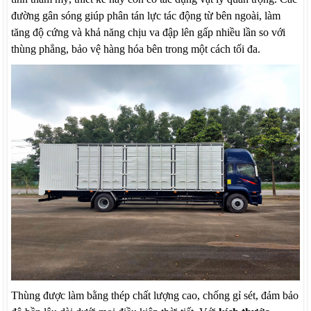
đường gân sóng giúp phân tán lực tác động từ bên ngoài, làm
tăng độ cứng và khả năng chịu va đập lên gấp nhiều lần so với
thùng phẳng, bảo vệ hàng hóa bên trong một cách tối đa.
Thùng được làm bằng thép chất lượng cao, chống gỉ sét, đảm bảo