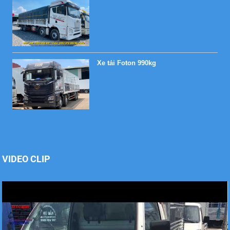
Xe tải Foton 990kg
Xe tải Foton 990kg
VIDEO CLIP
Xe tải Foton 990kg