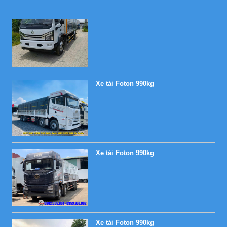
Xe tải Foton 990kg
Xe tải Foton 990kg
Xe tải Foton 990kg