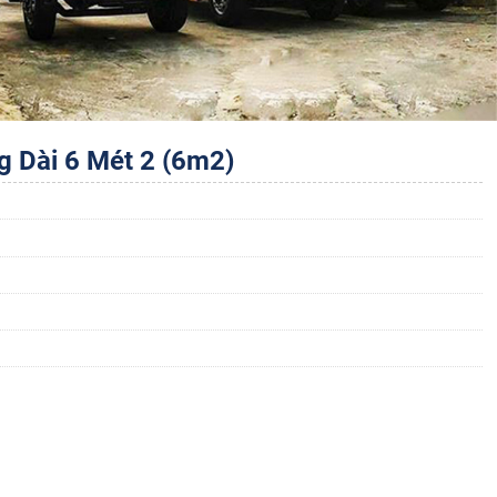
g Dài 6 Mét 2 (6m2)