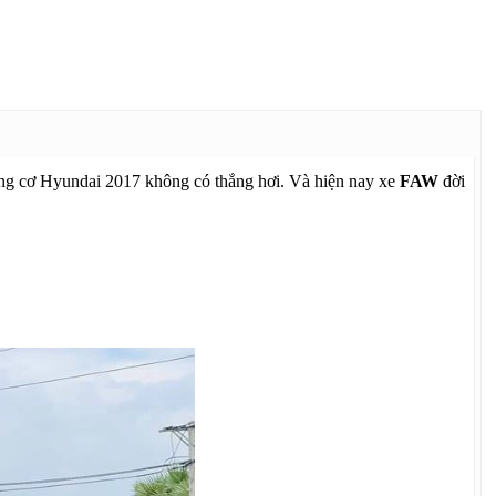
g cơ Hyundai 2017 không có thắng hơi. Và hiện nay xe
FAW
đời