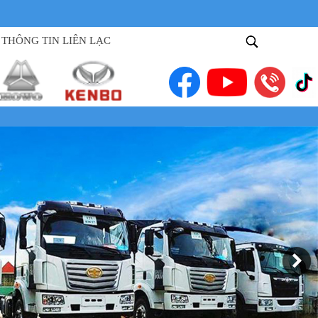
THÔNG TIN LIÊN LẠC