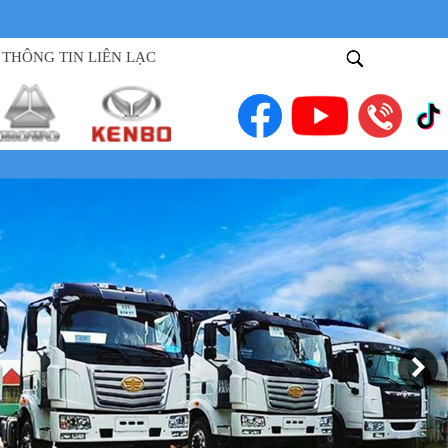
THÔNG TIN LIÊN LẠC