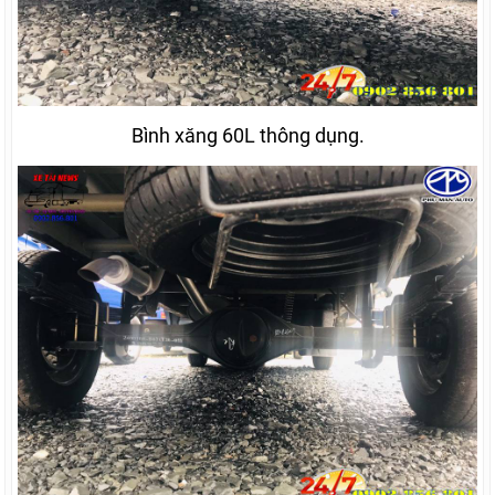
Bình xăng 60L thông dụng.