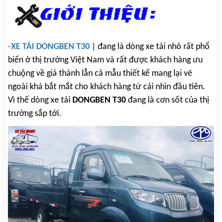
-XE TẢI DONGBEN T30
| đang là dòng xe tải nhỏ rất phổ
biến ở thị trường Việt Nam và rất được khách hàng ưu
chuộng về giá thành lẫn cả mẫu thiết kế mang lại vẽ
ngoài khá bắt mắt cho khách hàng từ cái nhìn đầu tiên.
Vì thế dòng xe tải
DONGBEN T30
đang là cơn sốt của thị
trường sắp tới.