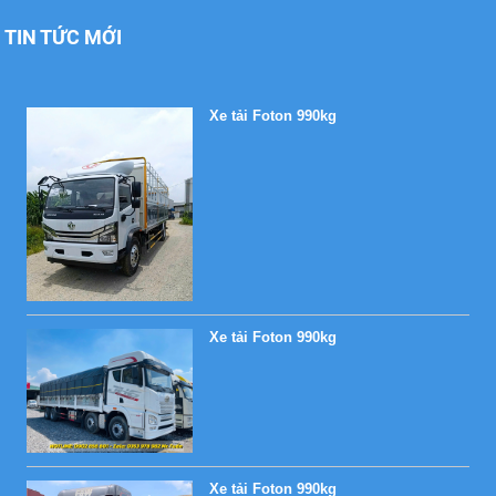
TIN TỨC MỚI
Xe tải Foton 990kg
Xe tải Foton 990kg
Xe tải Foton 990kg