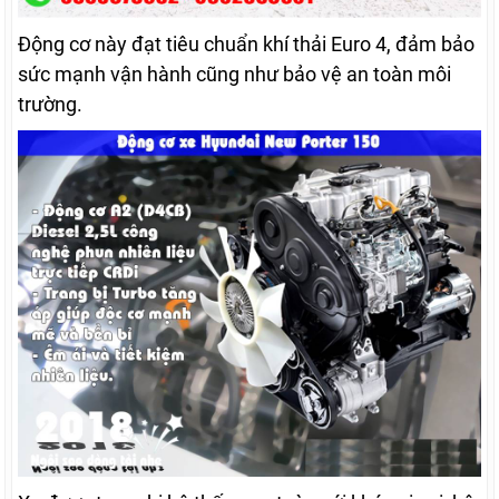
Động cơ này đạt tiêu chuẩn khí thải Euro 4, đảm bảo
sức mạnh vận hành cũng như bảo vệ an toàn môi
trường.