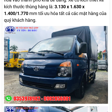
kích thước thùng hàng là:
3.130 x 1.630 x
1.400/1.770
mm tối ưu hóa tất cả các mặt hàng của
quý khách hàng.