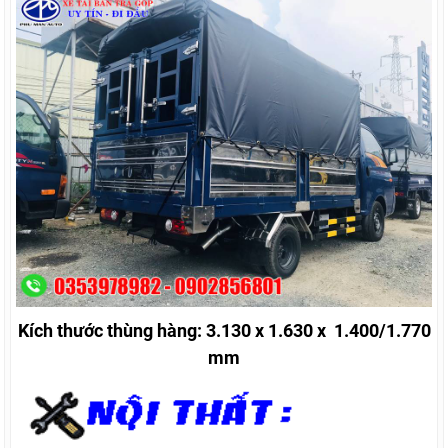
Kích thước thùng hàng: 3.130 x 1.630 x 1.400/1.770
mm