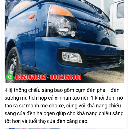
-Hệ thống chiếu sáng bao gồm cụm đèn pha + đèn
sương mù tích hợp cả xi nhan tạo nên 1 khối đen mờ
tạo ra sự mạnh mẽ cho xe, cùng với khả năng chiếu
sáng của đèn halogen giúp cho khả năng chiếu sáng
tốt hơn và tuổi thọ của đèn càng cao.