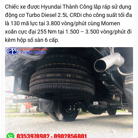
Chiếc xe được Hyundai Thành Công lắp ráp sử dụng
động cơ Turbo Diesel 2.5L CRDi cho công suất tối đa
là 130 mã lực tại 3.800 vòng/phút cùng Momen
xoắn cực đại 255 Nm tại 1.500 – 3.500 vòng/phút đi
kèm hộp số sàn 6 cấp.