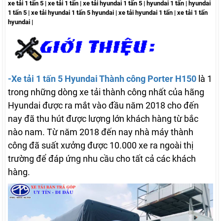
xe tải 1 tấn 5 | xe tải 1 tấn | xe tải hyundai 1 tấn 5 | hyundai 1 tấn | hyundai
1 tấn 5 | xe tải hyundai 1 tấn 5 hyundai | xe tải hyundai 1 tấn | xe tải 1 tấn
hyundai |
-Xe tải 1 tấn 5 Hyundai Thành công Porter H150
là 1
trong những dòng xe tải thành công nhất của hãng
Hyundai được ra mắt vào đầu năm 2018 cho đến
nay đã thu hút được lượng lớn khách hàng từ bắc
nào nam. Từ năm 2018 đến nay nhà máy thành
công đã suất xưởng được 10.000 xe ra ngoài thị
trường để đáp ứng nhu cầu cho tất cả các khách
hàng.