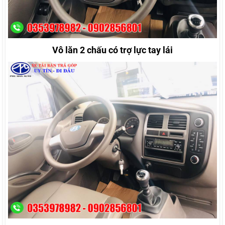
Vô lăn 2 chấu có trợ lực tay lái