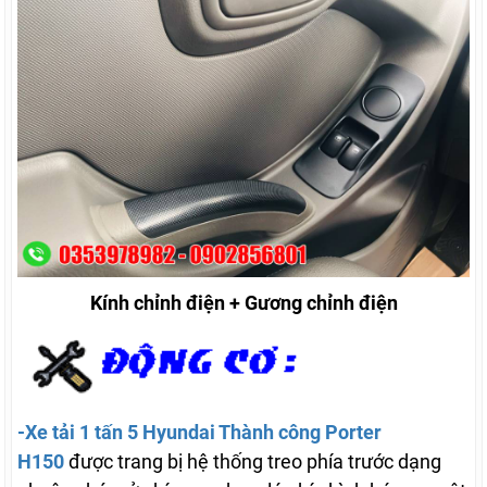
Kính chỉnh điện + Gương chỉnh điện
-Xe tải 1 tấn 5 Hyundai Thành công Porter
H150
được trang bị hệ thống treo phía trước dạng