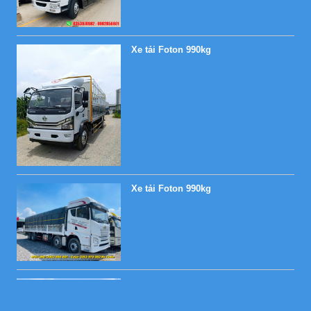
Xe tải Foton 990kg
Xe tải Foton 990kg
Xe tải Foton 990kg