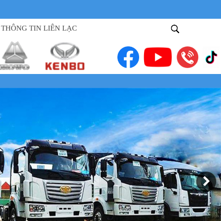
THÔNG TIN LIÊN LẠC