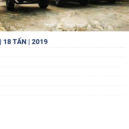
 18 TẤN | 2019