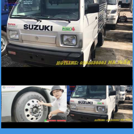
Xe tải Foton 990kg
Xe tải Foton 990kg
Xe tải Foton 990kg