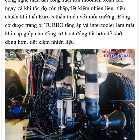
ngay cả khi tốc độ còn thấp,tiết kiệm nhiên liêu, tiêu
chuẩn khí thải Euro 5 thân thiên với môi trường, Động
cơ được trang bị TURBO tăng áp và intercooler làm mát
khí nạp giúp cho động cơ hoạt động tốt hơn dễ khởi
động hơn, tiết kiệm nhiên liệu