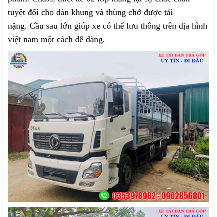
tuyệt đối cho dàn khung và thùng chở được tải
nặng. Cầu sau lớn giúp xe có thể lưu thông trên địa hình
việt nam một cách dễ dàng.