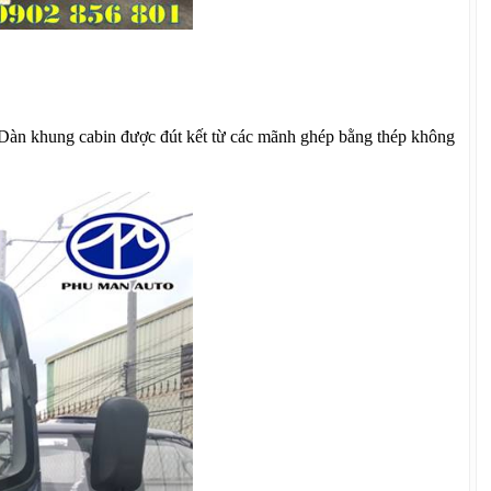
. Dàn khung cabin được đút kết từ các mãnh ghép bằng thép không