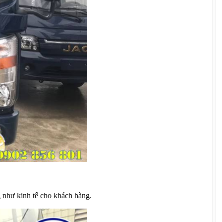
g như kinh tế cho khách hàng.