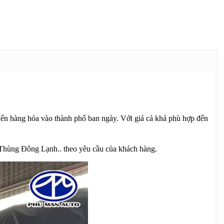
n hàng hóa vào thành phố ban ngày. Với giá cả khá phù hợp đến
Thùng Đông Lạnh.. theo yêu cầu của khách hàng.