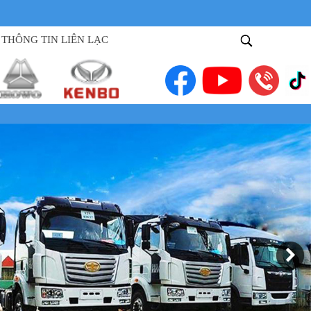
THÔNG TIN LIÊN LẠC