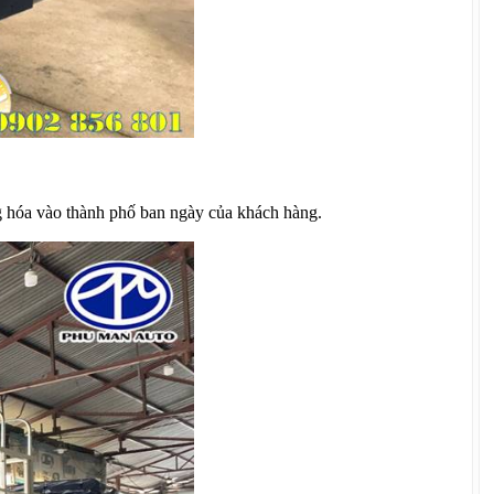
g hóa vào thành phố ban ngày của khách hàng.