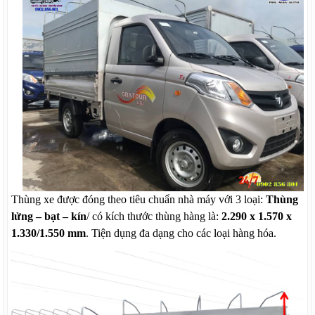
Thùng xe được đóng theo tiêu chuẩn nhà máy với 3 loại:
Thùng
lửng – bạt – kín
/ có kích thước thùng hàng là:
2.290 x
1.570 x
1.330/1.550 mm
. Tiện dụng đa dạng cho các loại hàng hóa.