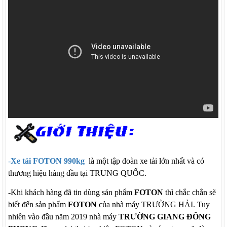
-
Xe tải FOTON 990kg
là một tập đoàn xe tải lớn nhất và có
thương hiệu hàng đầu tại TRUNG QUỐC.
-Khi khách hàng đã tin dùng
sản
phẩm
FOTON
thì chắc chắn sẽ
biết đến sản phẩm
FOTON
của nhà máy TRƯỜNG HẢI. Tuy
nhiên vào đầu năm 2019 nhà máy
TRƯỜNG GIANG ĐÔNG