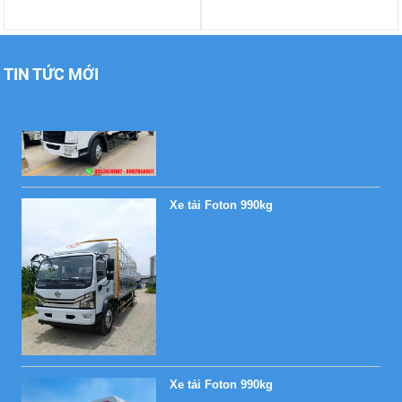
Xe tải Foton 990kg
TIN TỨC MỚI
Xe tải Foton 990kg
Xe tải Foton 990kg