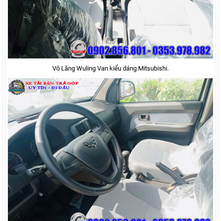
Vô Lăng Wuling Van kiểu dáng Mitsubishi.