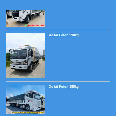
Xe tải Foton 990kg
Xe tải Foton 990kg