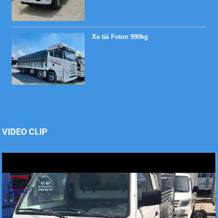
Xe tải Foton 990kg
Xe tải Foton 990kg
VIDEO CLIP
Xe tải Foton 990kg