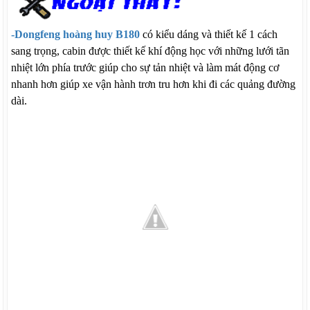
-Dongfeng hoàng huy B180
có kiểu dáng và thiết kế 1 cách
sang trọng, cabin được thiết kế khí động học với những lưới tãn
nhiệt lớn phía trước giúp cho sự tản nhiệt và làm mát động cơ
nhanh hơn giúp xe vận hành trơn tru hơn khi đi các quảng đường
dài.