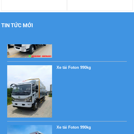
Xe tải Foton 990kg
TIN TỨC MỚI
Xe tải Foton 990kg
Xe tải Foton 990kg