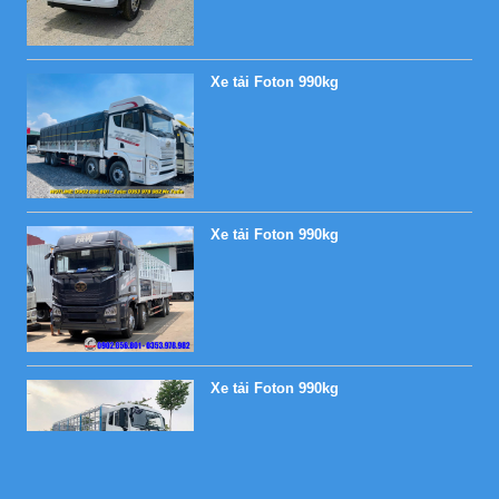
Xe tải Foton 990kg
Xe tải Foton 990kg
Xe tải Foton 990kg
Xe tải Foton 990kg