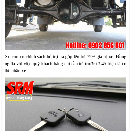
Xe còn có chính sách hỗ trợ trả góp lên tới 75% giá trị xe. Đồng
nghĩa với việc quý khách hàng chỉ cần trả trước từ 45 triệu là có
thể nhận xe.