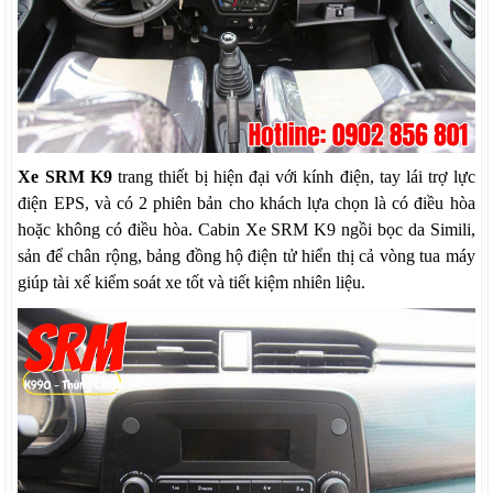
Xe SRM K9
trang thiết bị hiện đại với kính điện, tay lái trợ lực
điện EPS, và có 2 phiên bản cho khách lựa chọn là có điều hòa
hoặc không có điều hòa. Cabin Xe SRM K9 ngồi bọc da Simili,
sản để chân rộng, bảng đồng hộ điện tử hiển thị cả vòng tua máy
giúp tài xế kiểm soát xe tốt và tiết kiệm nhiên liệu.