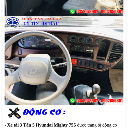
- Xe tải 3 Tấn 5 Hyundai Mighty 75S
được trang bị động cơ