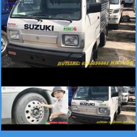
Xe tải Foton 990kg
Xe tải Foton 990kg
Xe tải Foton 990kg