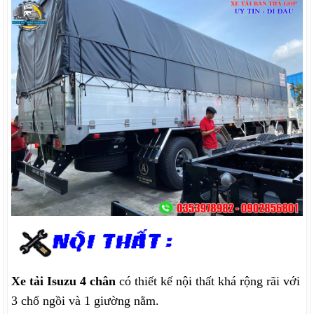
Xe tải Isuzu 4 chân
có thiết kế nội thất khá rộng rãi với
3 chổ ngồi và 1 giường nằm.