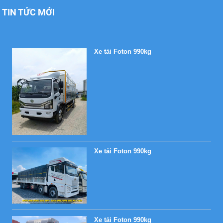
TIN TỨC MỚI
Xe tải Foton 990kg
Xe tải Foton 990kg
Xe tải Foton 990kg