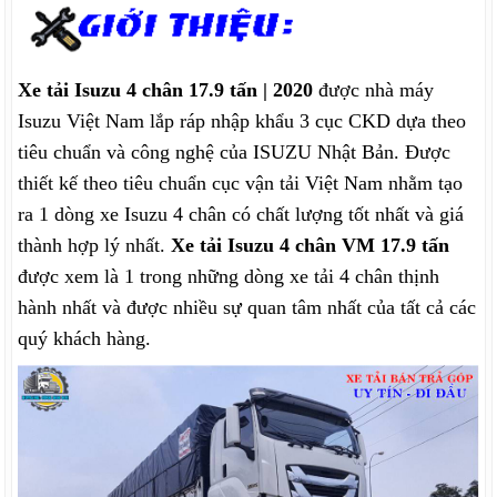
Xe tải Isuzu 4 chân 17.9 tấn | 2020
được nhà máy
Isuzu Việt Nam lắp ráp nhập khẩu 3 cục CKD dựa theo
tiêu chuẩn và công nghệ của ISUZU Nhật Bản. Được
thiết kế theo tiêu chuẩn cục vận tải Việt Nam nhằm tạo
ra 1 dòng xe Isuzu 4 chân có chất lượng tốt nhất và giá
thành hợp lý nhất.
Xe tải Isuzu 4 chân VM 17.9 tấn
được xem là 1 trong những dòng xe tải 4 chân thịnh
hành nhất và được nhiều sự quan tâm nhất của tất cả các
quý khách hàng.