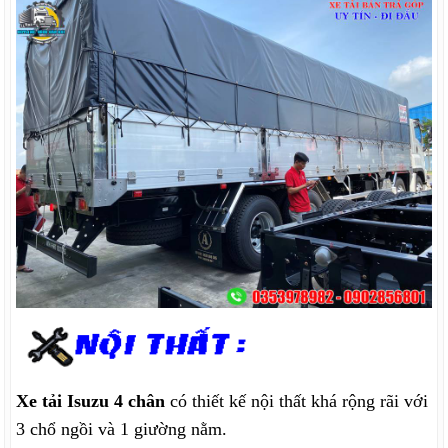
Xe tải Isuzu 4 chân
có thiết kế nội thất khá rộng rãi với
3 chổ ngồi và 1 giường nằm.