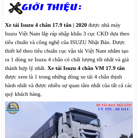
Xe tải Isuzu 4 chân 17.9 tấn | 2020
được nhà máy
Isuzu Việt Nam lắp ráp nhập khẩu 3 cục CKD dựa theo
tiêu chuẩn và công nghệ của ISUZU Nhật Bản. Được
thiết kế theo tiêu chuẩn cục vận tải Việt Nam nhằm tạo
ra 1 dòng xe Isuzu 4 chân có chất lượng tốt nhất và giá
thành hợp lý nhất.
Xe tải Isuzu 4 chân VM 17.9 tấn
được xem là 1 trong những dòng xe tải 4 chân thịnh
hành nhất và được nhiều sự quan tâm nhất của tất cả các
quý khách hàng.