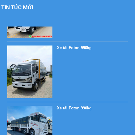
TIN TỨC MỚI
Xe tải Foton 990kg
Xe tải Foton 990kg