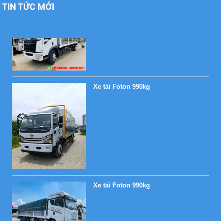
TIN TỨC MỚI
Xe tải Foton 990kg
Xe tải Foton 990kg
Xe tải Foton 990kg