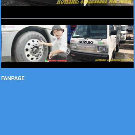
Xe tải Foton 990kg
Xe tải Foton 990kg
FANPAGE
Xe tải Foton 990kg
Xe tải Foton 990kg