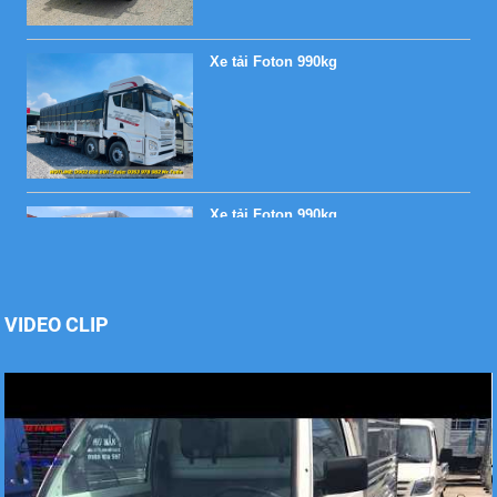
Xe tải Foton 990kg
Xe tải Foton 990kg
VIDEO CLIP
Xe tải Foton 990kg
Xe tải Foton 990kg