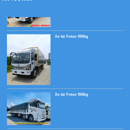
Xe tải Foton 990kg
Xe tải Foton 990kg
Xe tải Foton 990kg