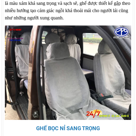
là màu xám khá sang trọng và sạch sẽ, ghế được thiết kế gập theo
nhiều hướng tạo cảm giác ngồi khá thoải mái cho người lái cũng
như những người xung quanh.
GHẾ BỌC NỈ SANG TRỌNG