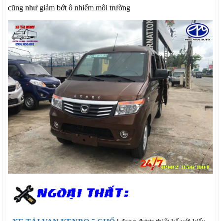
cũng như giảm bớt ô nhiểm môi trường