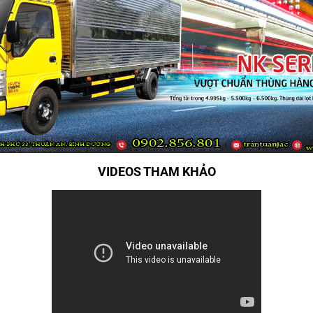
VIDEOS THAM KHẢO