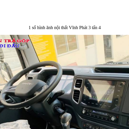
1 số hình ãnh nội thất Vĩnh Phát 3 tấn 4