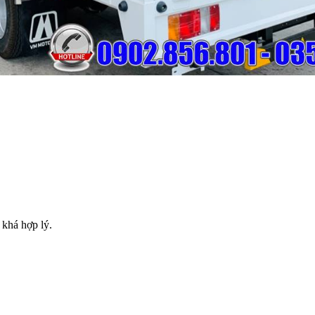
khá hợp lý.