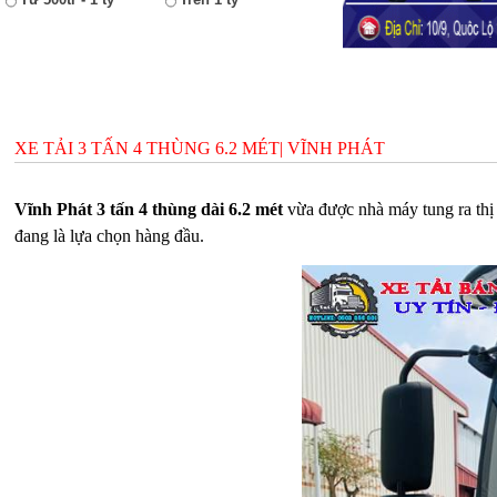
XE TẢI 3 TẤN 4 THÙNG 6.2 MÉT| VĨNH PHÁT
Vĩnh Phát 3 tấn 4 thùng dài 6.2 mét
vừa được nhà máy tung ra thị 
đang là lựa chọn hàng đầu.