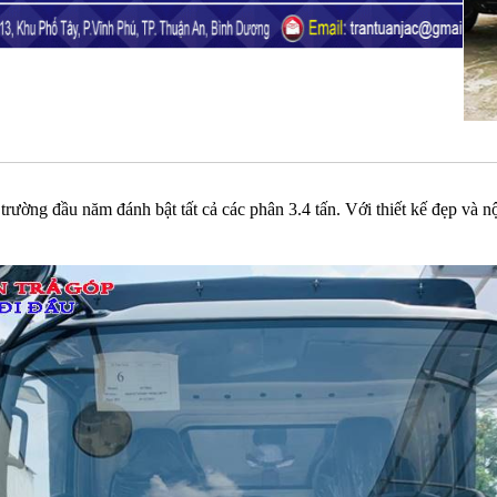
trường đầu năm đánh bật tất cả các phân 3.4 tấn. Với thiết kế đẹp và n