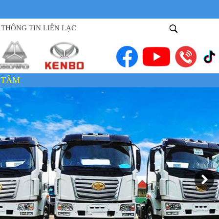
THÔNG TIN LIÊN LẠC