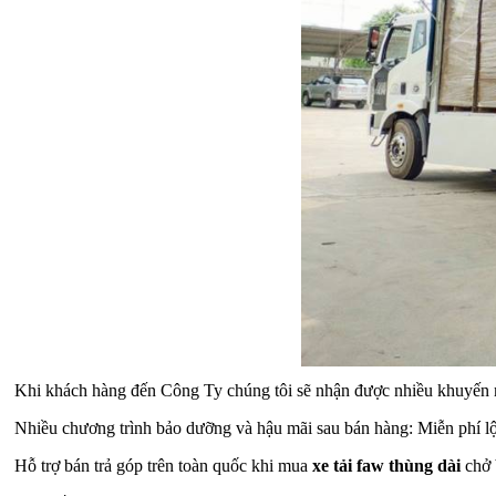
Khi khách hàng đến Công Ty chúng tôi sẽ nhận được nhiều khuyến
Nhiều chương trình bảo dưỡng và hậu mãi sau bán hàng: Miễn phí lộc
Hỗ trợ bán trả góp trên toàn quốc khi mua
xe tải faw thùng dài
chở 