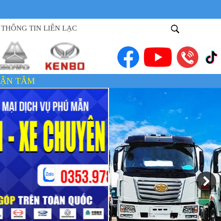
THÔNG TIN LIÊN LẠC