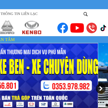
THÔNG TIN LIÊN LẠC