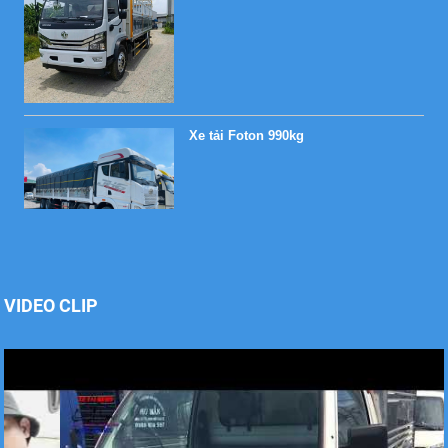
Xe tải Foton 990kg
Xe tải Foton 990kg
VIDEO CLIP
Xe tải Foton 990kg