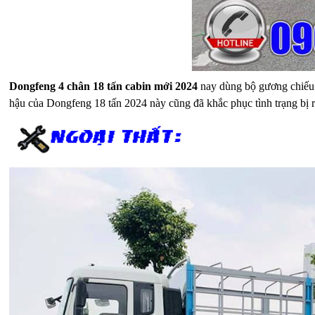
Dongfeng 4 chân 18 tấn cabin mới 2024
nay dùng bộ gương chiếu h
hậu của Dongfeng 18 tấn 2024 này cũng đã khắc phục tình trạng bị 