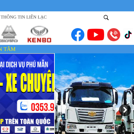
THÔNG TIN LIÊN LẠC