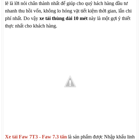
lẽ là lời nói chân thành nhất để giúp cho quý hách hàng đầu tư
nhanh thu hồi vốn, không lo hỏng vặt tiết kiệm thời gian, lẫn chi
phí nhất. Do vậy
xe tải thùng dài 10 mét
này là một gợi ý thiết
thực nhất cho khách hàng.
Xe tải Faw 7T3 - Faw 7.3 tấn
là sản phẩm được Nhập khẩu linh