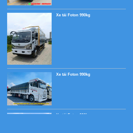
Xe tải Foton 990kg
Xe tải Foton 990kg
Xe tải Foton 990kg