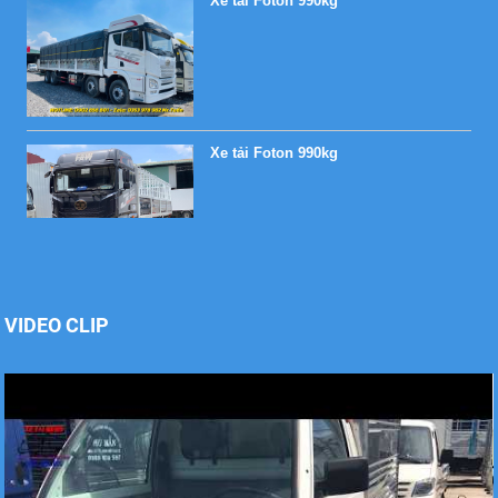
Xe tải Foton 990kg
Xe tải Foton 990kg
VIDEO CLIP
Xe tải Foton 990kg